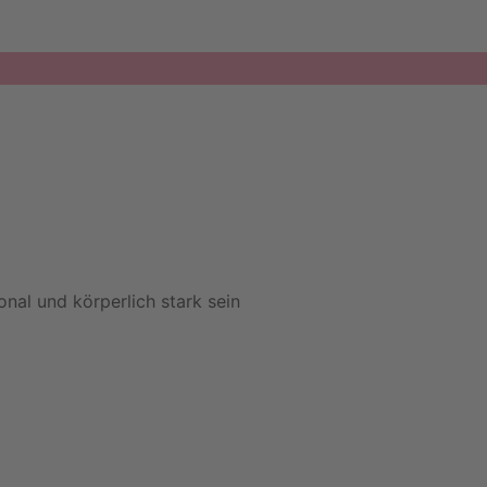
nal und körperlich stark sein