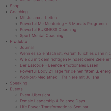
Shop
Coaching
Mit Juliana arbeiten
Powerful Me Mentoring – 6 Monats Programm
Powerful BUSINESS Coaching
Sport Mental Coaching
Produkte
Journal
Wenn es so einfach ist, warum tu ich es dann nic
Wie du mit dem richtigen Mindset deine Ziele err
Der Esscode – Beende emotionales Essen
Powerful Body:21 Tage für deinen fitten u. ener
Workout-Mediathek – Trainiere mit Juliana
Speaking
Events
Event-Übersicht
Female Leadership & Balance Days
Life Power Transformations-Seminar