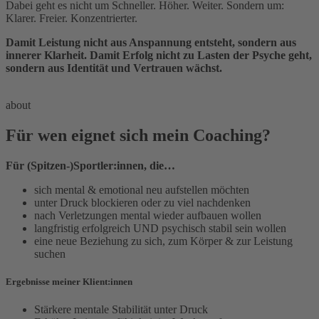
Dabei geht es nicht um Schneller. Höher. Weiter. Sondern um:
Klarer. Freier. Konzentrierter.
Damit Leistung nicht aus Anspannung entsteht, sondern aus
innerer Klarheit.
Damit Erfolg nicht zu Lasten der Psyche geht,
sondern aus Identität und Vertrauen wächst.
about
Für wen eignet sich mein Coaching?
Für (Spitzen-)Sportler:innen, die…
sich mental & emotional neu aufstellen möchten
unter Druck blockieren oder zu viel nachdenken
nach Verletzungen mental wieder aufbauen wollen
langfristig erfolgreich UND psychisch stabil sein wollen
eine neue Beziehung zu sich, zum Körper & zur Leistung
suchen
Ergebnisse meiner Klient:innen
Stärkere mentale Stabilität unter Druck