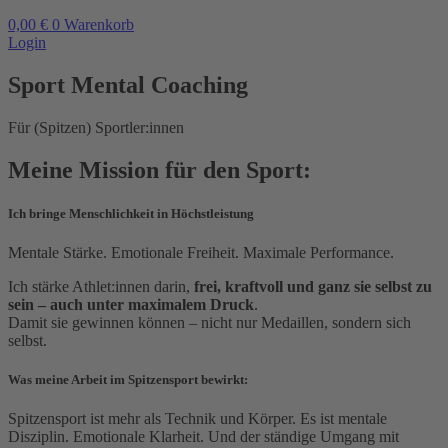
0,00
€
0
Warenkorb
Login
Sport Mental Coaching
Für (Spitzen) Sportler:innen ​
Meine Mission für den Sport:
Ich bringe Menschlichkeit in Höchstleistung
Mentale Stärke. Emotionale Freiheit. Maximale Performance.
Ich stärke Athlet:innen darin,
frei, kraftvoll und ganz sie selbst zu
sein – auch unter maximalem Druck
.
Damit sie gewinnen können – nicht nur Medaillen, sondern sich
selbst.
Was meine Arbeit im Spitzensport bewirkt:
Spitzensport ist mehr als Technik und Körper. Es ist mentale
Disziplin. Emotionale Klarheit. Und der ständige Umgang mit