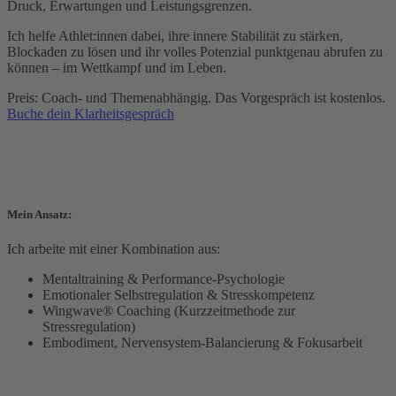
Druck, Erwartungen und Leistungsgrenzen.
Ich helfe Athlet:innen dabei, ihre innere Stabilität zu stärken,
Blockaden zu lösen und ihr volles Potenzial punktgenau abrufen zu
können – im Wettkampf und im Leben.
Preis: Coach- und Themenabhängig. Das Vorgespräch ist kostenlos.
Buche dein Klarheitsgespräch
Mein Ansatz:
Ich arbeite mit einer Kombination aus:
Mentaltraining & Performance-Psychologie
Emotionaler Selbstregulation & Stresskompetenz
Wingwave® Coaching (Kurzzeitmethode zur
Stressregulation)
Embodiment, Nervensystem-Balancierung & Fokusarbeit