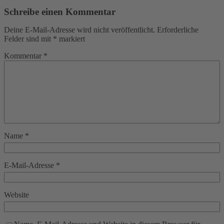
Schreibe einen Kommentar
Deine E-Mail-Adresse wird nicht veröffentlicht.
Erforderliche
Felder sind mit
*
markiert
Kommentar
*
Name
*
E-Mail-Adresse
*
Website