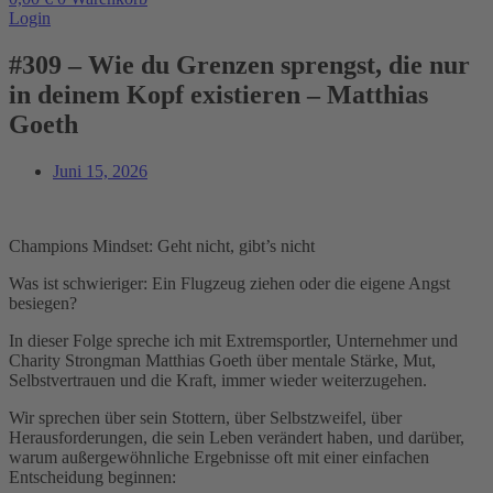
Login
#309 – Wie du Grenzen sprengst, die nur
in deinem Kopf existieren – Matthias
Goeth
Juni 15, 2026
Champions Mindset: Geht nicht, gibt’s nicht
Was ist schwieriger: Ein Flugzeug ziehen oder die eigene Angst
besiegen?
In dieser Folge spreche ich mit Extremsportler, Unternehmer und
Charity Strongman Matthias Goeth über mentale Stärke, Mut,
Selbstvertrauen und die Kraft, immer wieder weiterzugehen.
Wir sprechen über sein Stottern, über Selbstzweifel, über
Herausforderungen, die sein Leben verändert haben, und darüber,
warum außergewöhnliche Ergebnisse oft mit einer einfachen
Entscheidung beginnen: