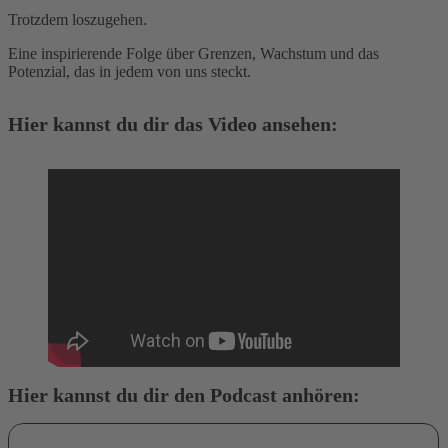
Trotzdem loszugehen.
Eine inspirierende Folge über Grenzen, Wachstum und das
Potenzial, das in jedem von uns steckt.
Hier kannst du dir das Video ansehen:
Hier kannst du dir den Podcast anhören: