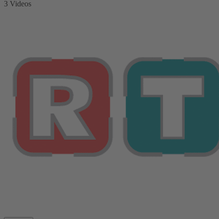
3 Videos