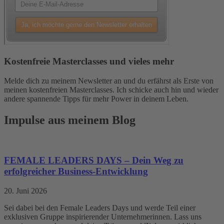
Kostenfreie Masterclasses und vieles mehr
Melde dich zu meinem Newsletter an und du erfährst als Erste von
meinen kostenfreien Masterclasses. Ich schicke auch hin und wieder
andere spannende Tipps für mehr Power in deinem Leben.
Impulse aus meinem Blog
FEMALE LEADERS DAYS – Dein Weg zu
erfolgreicher Business-Entwicklung
20. Juni 2026
Sei dabei bei den Female Leaders Days und werde Teil einer
exklusiven Gruppe inspirierender Unternehmerinnen. Lass uns