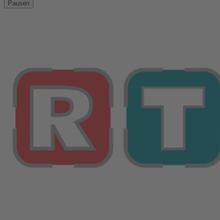
Pausen