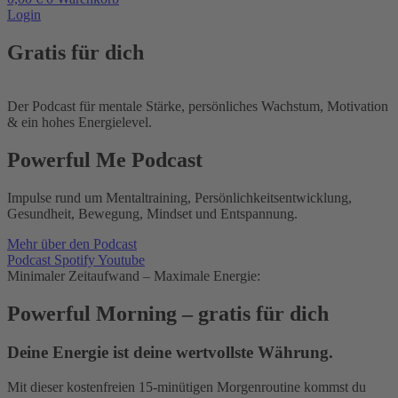
Login
Gratis für dich
Der Podcast für mentale Stärke, persönliches Wachstum, Motivation
& ein hohes Energielevel.
Powerful Me Podcast
Impulse rund um Mentaltraining, Persönlichkeitsentwicklung,
Gesundheit, Bewegung, Mindset und Entspannung.
Mehr über den Podcast
Podcast
Spotify
Youtube
Minimaler Zeitaufwand – Maximale Energie:
Powerful Morning – gratis für dich
Deine Energie ist deine wertvollste Währung.
Mit dieser kostenfreien 15-minütigen Morgenroutine kommst du