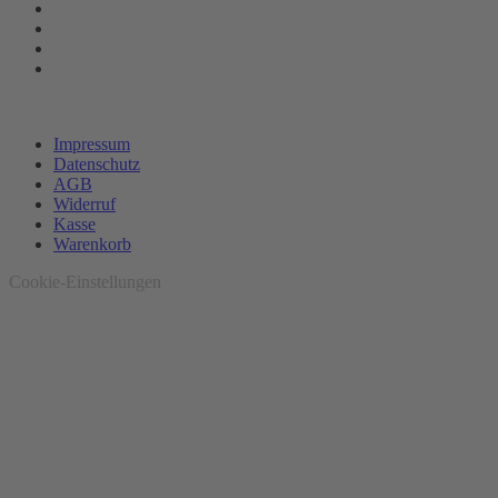
Impressum
Datenschutz
AGB
Widerruf
Kasse
Warenkorb
Cookie-Einstellungen