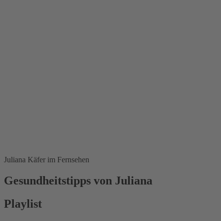
Juliana Käfer im Fernsehen
Gesundheitstipps von Juliana
Playlist