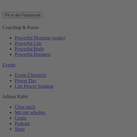
Fit in der Fastenzeit
Coaching & Kurse
Powerful Morning (gratis)
Powerful Life
Powerful Body
Powerful Business
Events
Event-Übersicht
Power Day
Life Power Seminar
Juliana Käfer
Über mich
Mit mir arbeiten
Gratis
Podcast
Shop