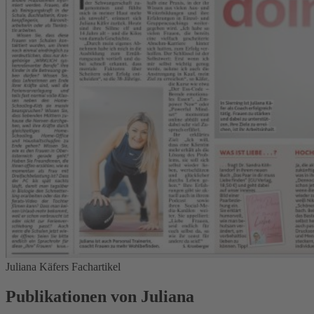
Juliana Käfers Fachartikel
Publikationen von Juliana