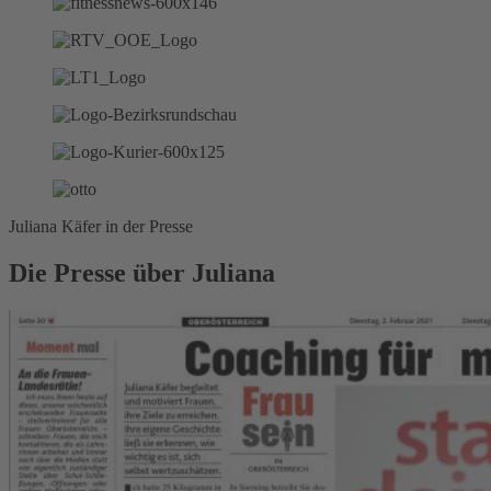
Juliana Käfer in der Presse
Die Presse über Juliana