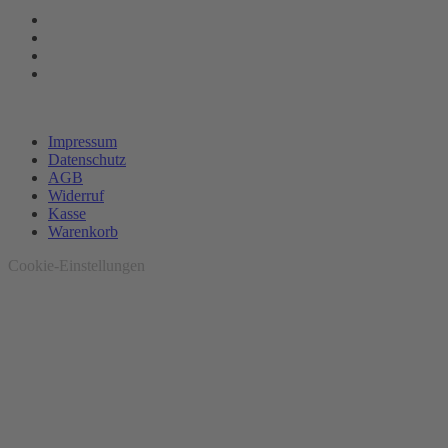
Impressum
Datenschutz
AGB
Widerruf
Kasse
Warenkorb
Cookie-Einstellungen