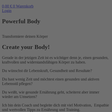
0,00
€
0
Warenkorb
Login
Powerful Body
Transformiere deinen Körper
Create your Body!
Gerade in der jetzigen Zeit ist es wichtiger denn je, einen gesunden,
kraftvollen und widerstandsfähigen Körper zu haben.
Du wünschst dir Lebenskraft, Gesundheit und Resultate?
Du hast wenig Zeit und möchtest einen gesunden und aktiven
Lebensstil pflegen?
Du weißt, wie gesunde Ernährung geht, scheiterst aber immer
wieder am Umsetzen?
Ich bin dein Coach und begleite dich mit viel Motivation, Empathie
und wertvollen Tipps zu Ernährung und Training.