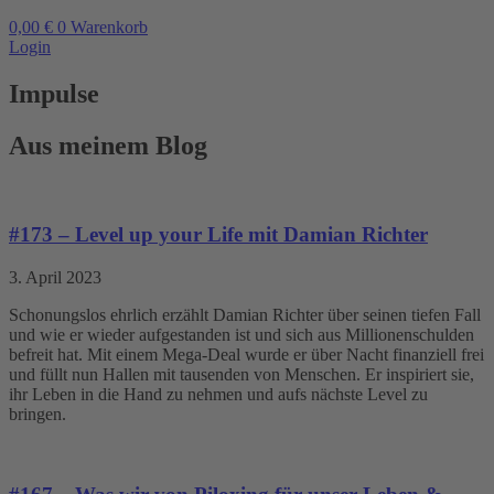
0,00
€
0
Warenkorb
Login
Impulse
Aus meinem Blog
#173 – Level up your Life mit Damian Richter
3. April 2023
Schonungslos ehrlich erzählt Damian Richter über seinen tiefen Fall
und wie er wieder aufgestanden ist und sich aus Millionenschulden
befreit hat. Mit einem Mega-Deal wurde er über Nacht finanziell frei
und füllt nun Hallen mit tausenden von Menschen. Er inspiriert sie,
ihr Leben in die Hand zu nehmen und aufs nächste Level zu
bringen.