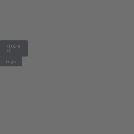
0,00
€
0
Login