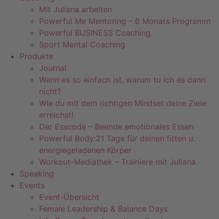
Mit Juliana arbeiten
Powerful Me Mentoring – 6 Monats Programm
Powerful BUSINESS Coaching
Sport Mental Coaching
Produkte
Journal
Wenn es so einfach ist, warum tu ich es dann
nicht?
Wie du mit dem richtigen Mindset deine Ziele
erreichst!
Der Esscode – Beende emotionales Essen
Powerful Body:21 Tage für deinen fitten u.
energiegeladenen Körper
Workout-Mediathek – Trainiere mit Juliana
Speaking
Events
Event-Übersicht
Female Leadership & Balance Days