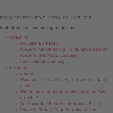
FEMALE ENERGY REVOLUTION: 2.8. – 9.8.2026
kostenfreies onlinecoaching mit juliana
Coaching
Mit Juliana arbeiten
Powerful Me Mentoring – 6 Monats Programm
Powerful BUSINESS Coaching
Sport Mental Coaching
Produkte
Journal
Wenn es so einfach ist, warum tu ich es dann
nicht?
Wie du mit dem richtigen Mindset deine Ziele
erreichst!
Der Esscode – Beende emotionales Essen
Powerful Body:21 Tage für deinen fitten u.