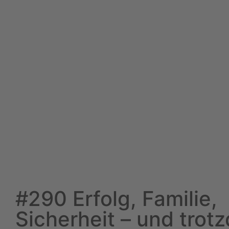
#290 Erfolg, Familie,
Sicherheit – und trot