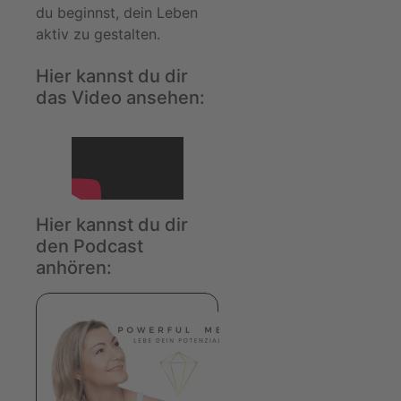
du beginnst, dein Leben
aktiv zu gestalten.
Hier kannst du dir
das Video ansehen:
Hier kannst du dir
den Podcast
anhören: