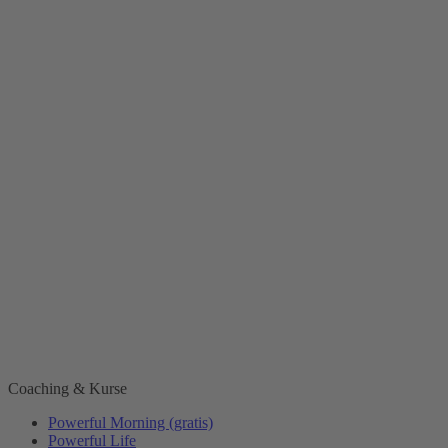
Coaching & Kurse
Powerful Morning (gratis)
Powerful Life