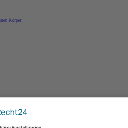
denen Körper