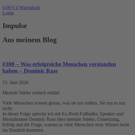
0,00
€
0
Warenkorb
Login
Impulse
Aus meinem Blog
#308 – Was erfolgreiche Menschen verstanden
haben – Dominic Rass
15. Juni 2026
Mentale Stärke einfach erklärt
Viele Menschen wissen genau, was sie tun sollten. Sie tun es nur
nicht.
In dieser Folge spreche ich mit Ex-Profi-Fußballer, Speaker und
Mentaltrainer Dominic Rass über mentale Stärke, Umsetzung,
Erfolg und die Frage, warum so viele Menschen trotz Wissen nicht
ins Handeln kommen.