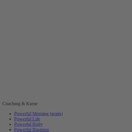
Coaching & Kurse
Powerful Morning (gratis)
Powerful Life
Powerful Body
Powerful Business