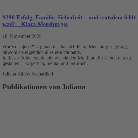
#290 Erfolg, Familie, Sicherheit – und trotzdem fehlt
was? – Klara Meusburger
18. November 2025
War’s das jetzt?“ – genau das hat sich Klara Meusburger gefragt,
obwohl sie eigentlich alles erreicht hatte.
In dieser Folge erzählt sie, wie sie den Mut fand, ihr Leben neu zu
gestalten – körperlich, mental und beruflich.
Juliana Käfers Fachartikel
Publikationen von Juliana