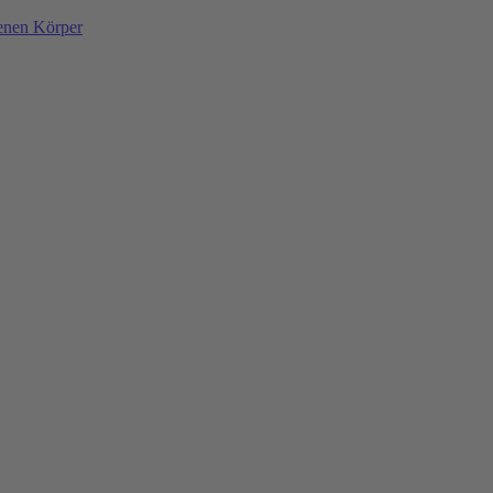
denen Körper