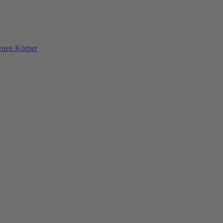
denen Körper