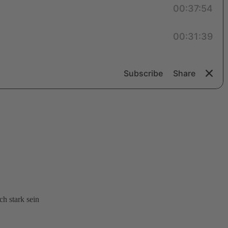
h stark sein