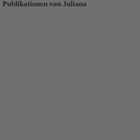
Publikationen von Juliana