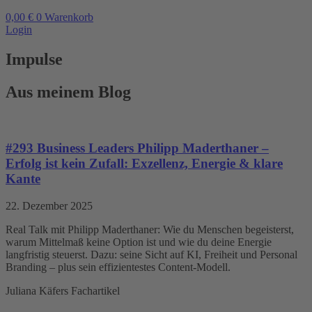
0,00
€
0
Warenkorb
Login
Impulse
Aus meinem Blog
#293 Business Leaders Philipp Maderthaner –
Erfolg ist kein Zufall: Exzellenz, Energie & klare
Kante
22. Dezember 2025
Real Talk mit Philipp Maderthaner: Wie du Menschen begeisterst,
warum Mittelmaß keine Option ist und wie du deine Energie
langfristig steuerst. Dazu: seine Sicht auf KI, Freiheit und Personal
Branding – plus sein effizientestes Content-Modell.
Juliana Käfers Fachartikel