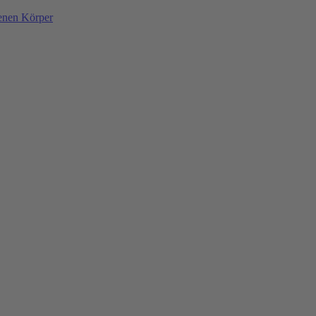
denen Körper