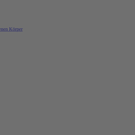
denen Körper