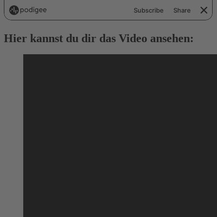
Hier kannst du dir das Video ansehen: