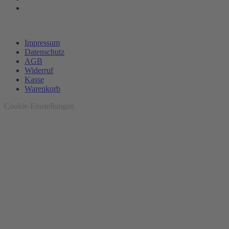
Impressum
Datenschutz
AGB
Widerruf
Kasse
Warenkorb
Cookie-Einstellungen