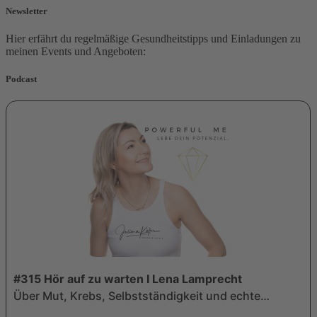
Newsletter
Hier erfährt du regelmäßige Gesundheitstipps und Einladungen zu
meinen Events und Angeboten:
Podcast