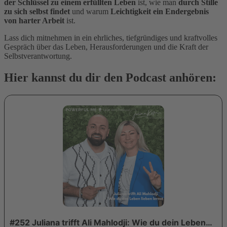
der Schlüssel zu einem erfüllten Leben
ist, wie man
durch Stille
zu sich selbst findet
und warum
Leichtigkeit ein Endergebnis
von harter Arbeit
ist.
Lass dich mitnehmen in ein ehrliches, tiefgründiges und kraftvolles
Gespräch über das Leben, Herausforderungen und die Kraft der
Selbstverantwortung.
Hier kannst du dir den Podcast anhören: