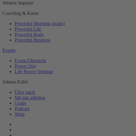
Weitere Impulse
Coaching & Kurse
Powerful Morning (gratis)
Powerful Life
Powerful Body
Powerful Business
Events
Event-Übersicht
Power Day
Life Power Seminar
Juliana Käfer
Über mich
Mit mir arbeiten
Gratis
Podcast
Shop