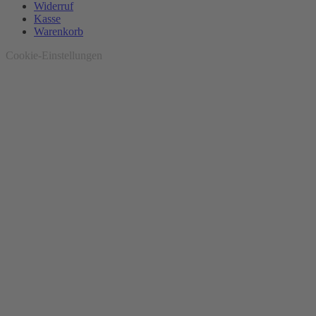
Widerruf
Kasse
Warenkorb
Cookie-Einstellungen