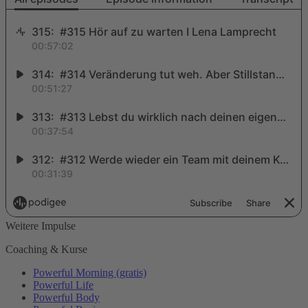
Weitere Impulse
Coaching & Kurse
Powerful Morning (gratis)
Powerful Life
Powerful Body