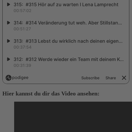
Hier kannst du dir das Video ansehen: