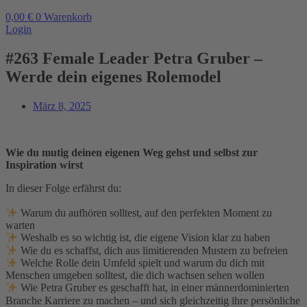
0,00
€
0
Warenkorb
Login
#263 Female Leader Petra Gruber –
Werde dein eigenes Rolemodel
März 8, 2025
Wie du mutig deinen eigenen Weg gehst und selbst zur
Inspiration wirst
In dieser Folge erfährst du:
Warum du aufhören solltest, auf den perfekten Moment zu
warten
Weshalb es so wichtig ist, die eigene Vision klar zu haben
Wie du es schaffst, dich aus limitierenden Mustern zu befreien
Welche Rolle dein Umfeld spielt und warum du dich mit
Menschen umgeben solltest, die dich wachsen sehen wollen
Wie Petra Gruber es geschafft hat, in einer männerdominierten
Branche Karriere zu machen – und sich gleichzeitig ihre persönliche