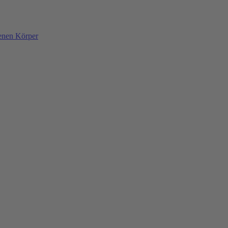
denen Körper