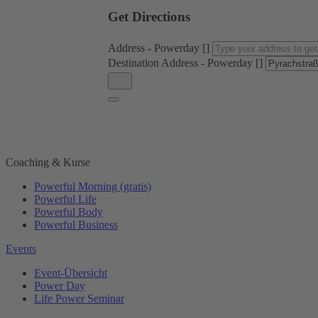
Get Directions
Address - Powerday []
Destination Address - Powerday []
Coaching & Kurse
Powerful Morning (gratis)
Powerful Life
Powerful Body
Powerful Business
Events
Event-Übersicht
Power Day
Life Power Seminar