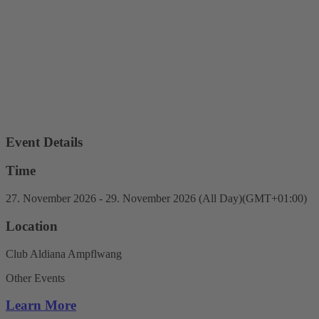
Event Details
Time
27. November 2026
-
29. November 2026
(All Day)
(GMT+01:00)
Location
Club Aldiana Ampflwang
Other Events
Learn More