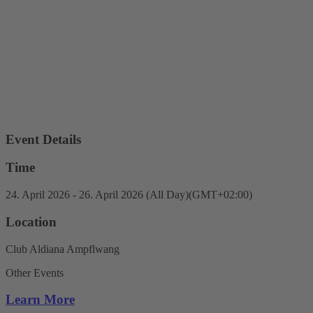
Event Details
Time
24. April 2026
-
26. April 2026
(All Day)
(GMT+02:00)
Location
Club Aldiana Ampflwang
Other Events
Learn More