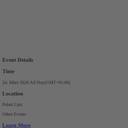
Event Details
Time
24. März 2026
All Day
(GMT+01:00)
Location
Palais Linz
Other Events
Learn More