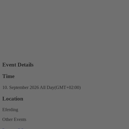
Event Details
Time
10. September 2026
All Day
(GMT+02:00)
Location
Eferding
Other Events