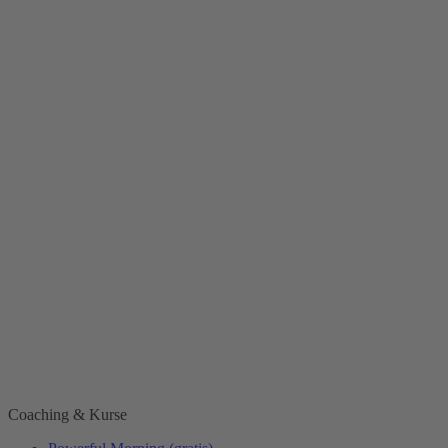
Coaching & Kurse