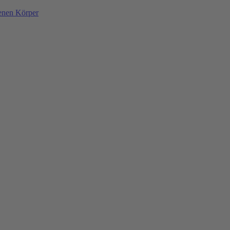
denen Körper