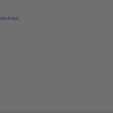
denen Körper