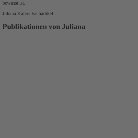
bewusst ist.
Juliana Käfers Fachartikel
Publikationen von Juliana