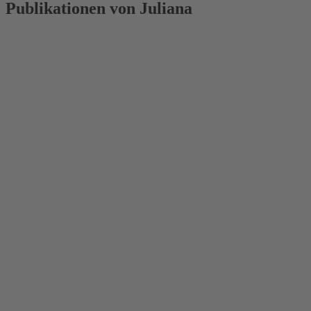
Publikationen von Juliana