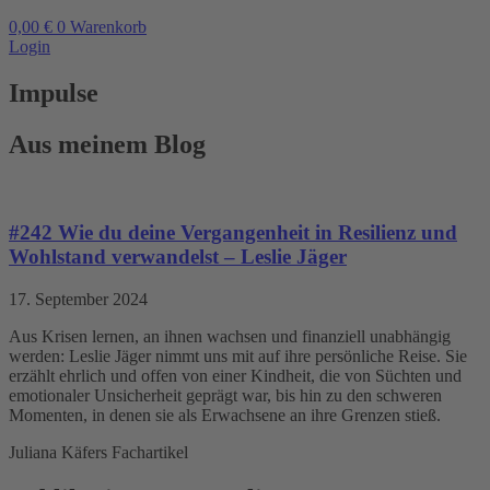
0,00
€
0
Warenkorb
Login
Impulse
Aus meinem Blog
#242 Wie du deine Vergangenheit in Resilienz und
Wohlstand verwandelst – Leslie Jäger
17. September 2024
Aus Krisen lernen, an ihnen wachsen und finanziell unabhängig
werden: Leslie Jäger nimmt uns mit auf ihre persönliche Reise. Sie
erzählt ehrlich und offen von einer Kindheit, die von Süchten und
emotionaler Unsicherheit geprägt war, bis hin zu den schweren
Momenten, in denen sie als Erwachsene an ihre Grenzen stieß.
Juliana Käfers Fachartikel