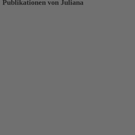
Publikationen von Juliana