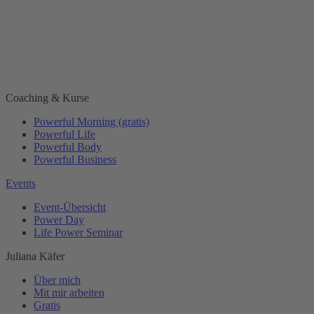
Coaching & Kurse
Powerful Morning (gratis)
Powerful Life
Powerful Body
Powerful Business
Events
Event-Übersicht
Power Day
Life Power Seminar
Juliana Käfer
Über mich
Mit mir arbeiten
Gratis