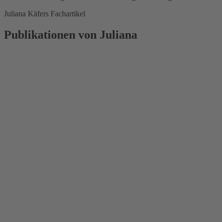
Juliana Käfers Fachartikel
Publikationen von Juliana