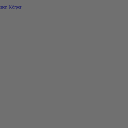
denen Körper