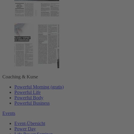
Coaching & Kurse
Powerful Morning (gratis)
Powerful Life
Powerful Body
Powerful Business
Events
Event-Übersicht
Power Day