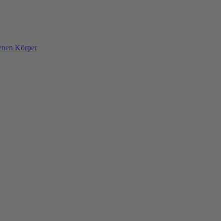
denen Körper