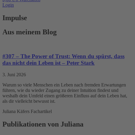
Login
Impulse
Aus meinem Blog
#307 – The Power of Trust: Wenn du spürst, dass
das nicht dein Leben ist – Peter Stark
3. Juni 2026
Warum so viele Menschen ein Leben nach fremden Erwartungen
führen, wie du wieder Zugang zu deiner Intuition findest und
weshalb dein Umfeld einen größeren Einfluss auf dein Leben hat,
als dir vielleicht bewusst ist.
Juliana Käfers Fachartikel
Publikationen von Juliana