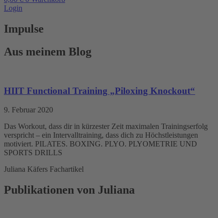
Login
Impulse
Aus meinem Blog
HIIT Functional Training „Piloxing Knockout“
9. Februar 2020
Das Workout, dass dir in kürzester Zeit maximalen Trainingserfolg
verspricht – ein Intervalltraining, dass dich zu Höchstleistungen
motiviert. PILATES. BOXING. PLYO. PLYOMETRIE UND
SPORTS DRILLS
Juliana Käfers Fachartikel
Publikationen von Juliana