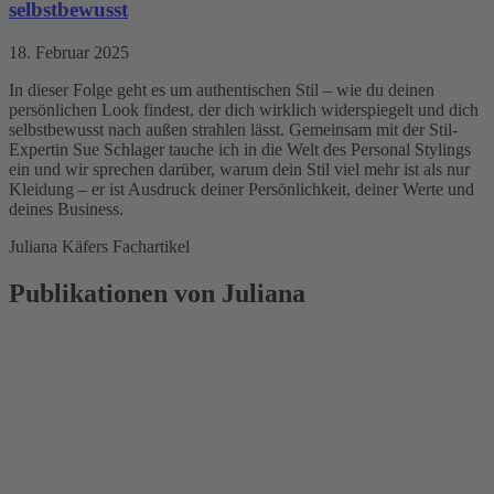
selbstbewusst
18. Februar 2025
In dieser Folge geht es um authentischen Stil – wie du deinen
persönlichen Look findest, der dich wirklich widerspiegelt und dich
selbstbewusst nach außen strahlen lässt. Gemeinsam mit der Stil-
Expertin Sue Schlager tauche ich in die Welt des Personal Stylings
ein und wir sprechen darüber, warum dein Stil viel mehr ist als nur
Kleidung – er ist Ausdruck deiner Persönlichkeit, deiner Werte und
deines Business.
Juliana Käfers Fachartikel
Publikationen von Juliana