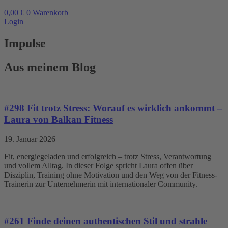
0,00
€
0
Warenkorb
Login
Impulse
Aus meinem Blog
#298 Fit trotz Stress: Worauf es wirklich ankommt –
Laura von Balkan Fitness
19. Januar 2026
Fit, energiegeladen und erfolgreich – trotz Stress, Verantwortung
und vollem Alltag. In dieser Folge spricht Laura offen über
Disziplin, Training ohne Motivation und den Weg von der Fitness-
Trainerin zur Unternehmerin mit internationaler Community.
#261 Finde deinen authentischen Stil und strahle