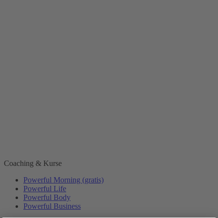
Coaching & Kurse
Powerful Morning (gratis)
Powerful Life
Powerful Body
Powerful Business