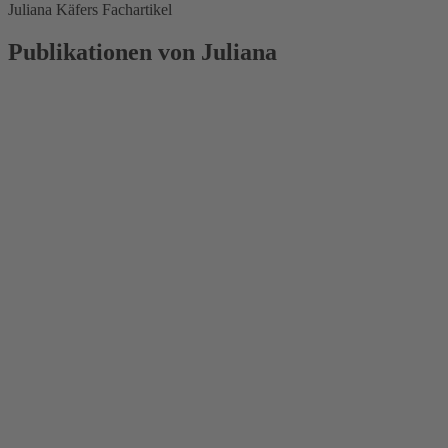
Juliana Käfers Fachartikel
Publikationen von Juliana