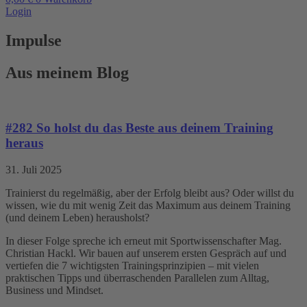
Login
Impulse
Aus meinem Blog
#282 So holst du das Beste aus deinem Training
heraus
31. Juli 2025
Trainierst du regelmäßig, aber der Erfolg bleibt aus? Oder willst du
wissen, wie du mit wenig Zeit das Maximum aus deinem Training
(und deinem Leben) herausholst?
In dieser Folge spreche ich erneut mit Sportwissenschafter Mag.
Christian Hackl. Wir bauen auf unserem ersten Gespräch auf und
vertiefen die 7 wichtigsten Trainingsprinzipien – mit vielen
praktischen Tipps und überraschenden Parallelen zum Alltag,
Business und Mindset.