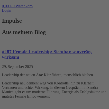
0,00
€
0
Warenkorb
Login
Impulse
Aus meinem Blog
#287 Female Leadership: Sichtbar, souverän,
wirksam
29. September 2025
Leadership der neuen Ära: Klar führen, menschlich bleiben
Leadership neu denken: weg von Kontrolle, hin zu Klarheit,
Vertrauen und echter Wirkung. In diesem Gespräch mit Sandra
Manich geht es um moderne Führung, Energie als Erfolgsfaktor und
mutiges Female Empowerment.