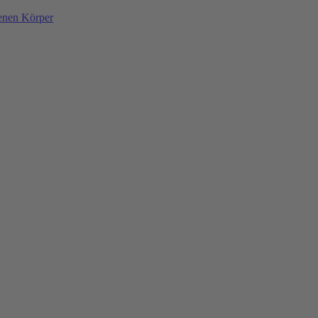
denen Körper