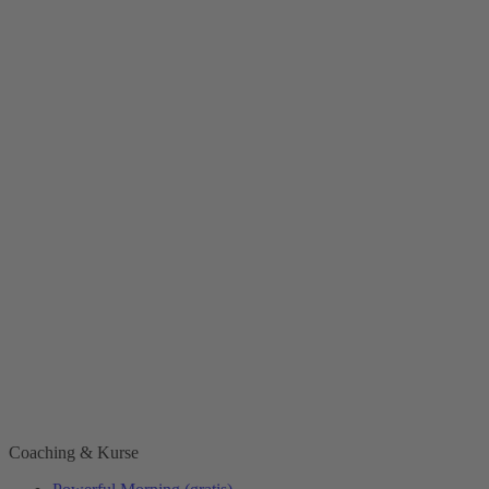
Coaching & Kurse