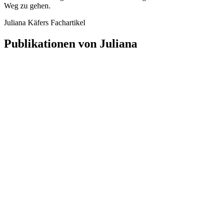
Weg zu gehen.
Juliana Käfers Fachartikel
Publikationen von Juliana