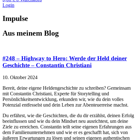
Login
Impulse
Aus meinem Blog
#248 – Highway to Hero: Werde der Held deiner
Geschichte – Constantin Christiani
10. Oktober 2024
Bereit, deine eigene Heldengeschichte zu schreiben? Gemeinsam
mit Constantin Christiani, Experte für Storytelling und
Persönlichkeitsentwicklung, erkunden wir, wie du dein volles
Potenzial entfesselst und dein Leben zur Abenteuerreise machst.
Du erfährst, wie die Geschichten, die du dir erzählst, deinen Erfolg
beeinflussen und wie du dein Mindset neu ausrichtest, um deine
Ziele zu erreichen. Constantin teilt seine eigenen Erfahrungen aus
dem Familienunternehmen und wie er es geschafft hat, sich von
äußeren Erwartungen zu lösen und seinen eigenen authentischen