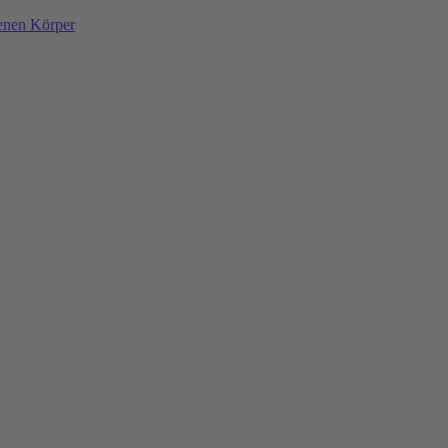
denen Körper