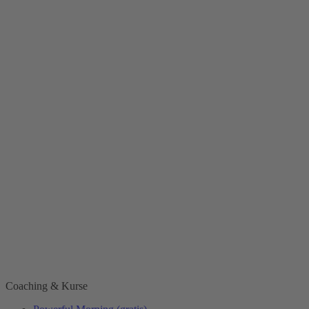
Coaching & Kurse