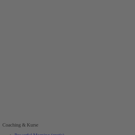
Coaching & Kurse