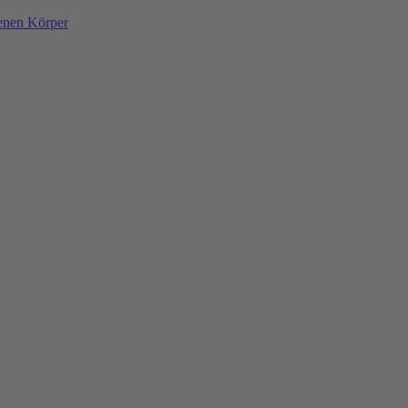
denen Körper