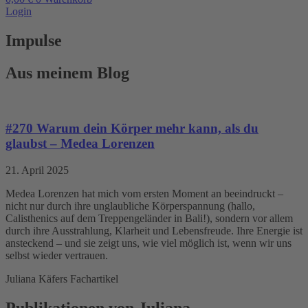
Login
Impulse
Aus meinem Blog
#270 Warum dein Körper mehr kann, als du
glaubst – Medea Lorenzen
21. April 2025
Medea Lorenzen hat mich vom ersten Moment an beeindruckt –
nicht nur durch ihre unglaubliche Körperspannung (hallo,
Calisthenics auf dem Treppengeländer in Bali!), sondern vor allem
durch ihre Ausstrahlung, Klarheit und Lebensfreude. Ihre Energie ist
ansteckend – und sie zeigt uns, wie viel möglich ist, wenn wir uns
selbst wieder vertrauen.
Juliana Käfers Fachartikel