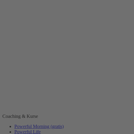
Coaching & Kurse
Powerful Morning (gratis)
Powerful Life