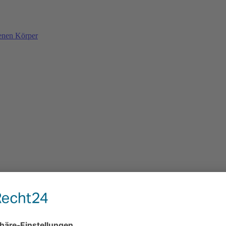
denen Körper