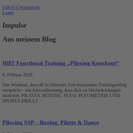
0,00
€
0
Warenkorb
Login
Impulse
Aus meinem Blog
HIIT Functional Training „Piloxing Knockout“
9. Februar 2020
Das Workout, dass dir in kürzester Zeit maximalen Trainingserfolg
verspricht – ein Intervalltraining, dass dich zu Höchstleistungen
motiviert. PILATES. BOXING. PLYO. PLYOMETRIE UND
SPORTS DRILLS
Piloxing SSP – Boxing, Pilates & Dance