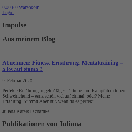
0,00
€
0
Warenkorb
Login
Impulse
Aus meinem Blog
Abnehmen: Fitness, Ernährung, Mentaltraining –
alles auf einmal?
9. Februar 2020
Perfekte Ernährung, regelmäßiges Training und Kampf dem inneren
Schweinehund – ganz schön viel auf einmal, oder? Meine
Erfahrung: Stimmt! Aber nur, wenn du es perfekt
Juliana Käfers Fachartikel
Publikationen von Juliana