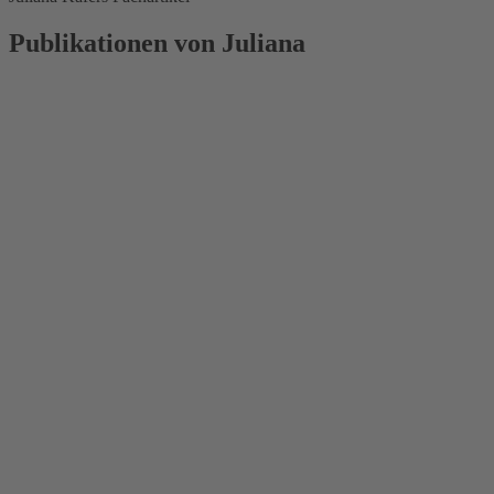
Publikationen von Juliana