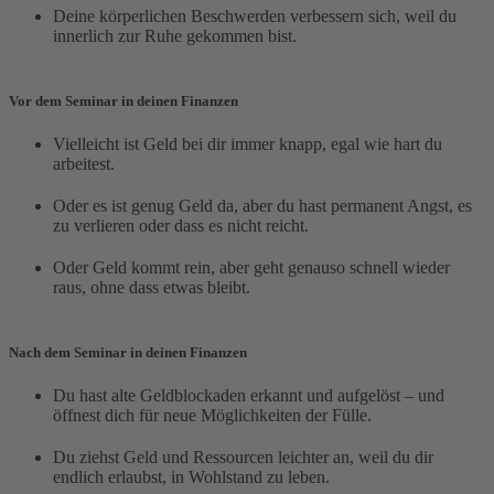
Deine körperlichen Beschwerden verbessern sich, weil du
innerlich zur Ruhe gekommen bist.
Vor dem Seminar in deinen Finanzen
Vielleicht ist Geld bei dir immer knapp, egal wie hart du
arbeitest.
Oder es ist genug Geld da, aber du hast permanent Angst, es
zu verlieren oder dass es nicht reicht.
Oder Geld kommt rein, aber geht genauso schnell wieder
raus, ohne dass etwas bleibt.
Nach dem Seminar in deinen Finanzen
Du hast alte Geldblockaden erkannt und aufgelöst – und
öffnest dich für neue Möglichkeiten der Fülle.
Du ziehst Geld und Ressourcen leichter an, weil du dir
endlich erlaubst, in Wohlstand zu leben.