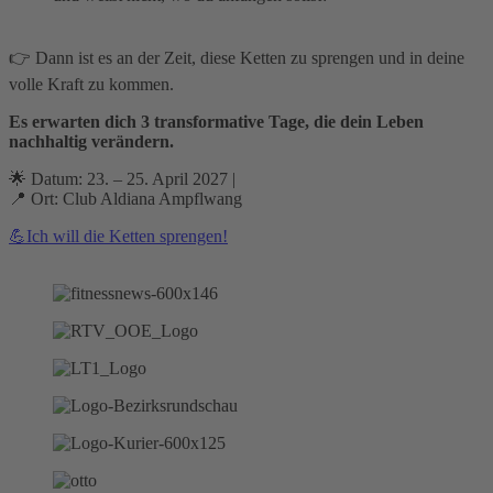
👉 Dann ist es an der Zeit, diese Ketten zu sprengen und in deine
volle Kraft zu kommen.
Es erwarten dich 3 transformative Tage, die dein Leben
nachhaltig verändern.
🌟 Datum: 23. – 25. April 2027 |
📍 Ort: Club Aldiana Ampflwang
💪Ich will die Ketten sprengen!