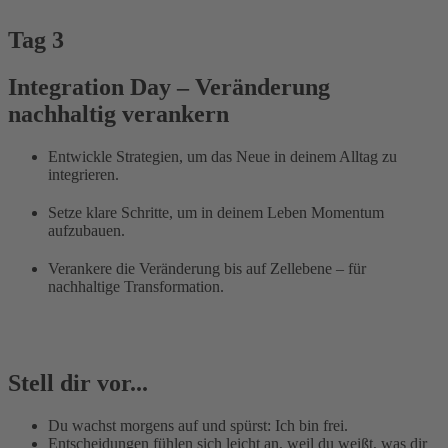
Tag 3
Integration Day – Veränderung
nachhaltig verankern
Entwickle Strategien, um das Neue in deinem Alltag zu
integrieren.
Setze klare Schritte, um in deinem Leben Momentum
aufzubauen.
Verankere die Veränderung bis auf Zellebene – für
nachhaltige Transformation.
Stell dir vor...
Du wachst morgens auf und spürst: Ich bin frei.
Entscheidungen fühlen sich leicht an, weil du weißt, was dir