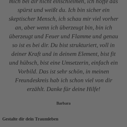
mich bei dir nicht einschleimen, ich hoffe das
spürst und weißt du. Ich bin sicher ein
skeptischer Mensch, ich schau mir viel vorher
an, aber wenn ich überzeugt bin, bin ich
überzeugt und Feuer und Flamme und genau
so ist es bei dir. Du bist strukturiert, voll in
deiner Kraft und in deinem Element, bist fit
und hübsch, bist eine Umsetzerin, einfach ein
Vorbild. Das ist sehr schön, in meinen
Freundeskreis hab ich schon viel von dir
erzählt. Danke für deine Hilfe!
Barbara
Gestalte dir dein Traumleben