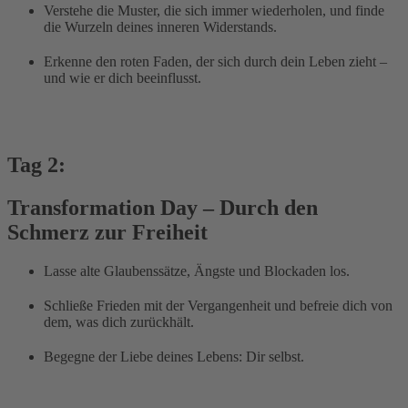
Verstehe die Muster, die sich immer wiederholen, und finde
die Wurzeln deines inneren Widerstands.
Erkenne den roten Faden, der sich durch dein Leben zieht –
und wie er dich beeinflusst.
Tag 2:
Transformation Day – Durch den
Schmerz zur Freiheit
Lasse alte Glaubenssätze, Ängste und Blockaden los.
Schließe Frieden mit der Vergangenheit und befreie dich von
dem, was dich zurückhält.
Begegne der Liebe deines Lebens: Dir selbst.