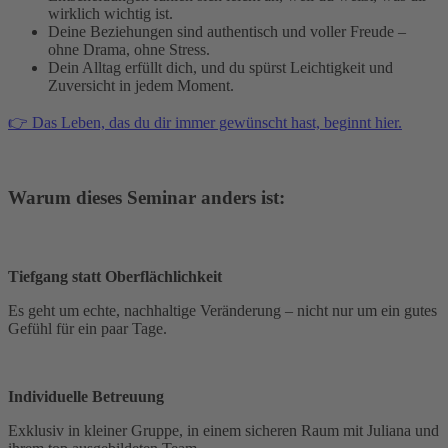
wirklich wichtig ist.
Deine Beziehungen sind authentisch und voller Freude –
ohne Drama, ohne Stress.
Dein Alltag erfüllt dich, und du spürst Leichtigkeit und
Zuversicht in jedem Moment.
👉 Das Leben, das du dir immer gewünscht hast, beginnt hier.
Warum dieses Seminar anders ist:
Tiefgang statt Oberflächlichkeit
Es geht um echte, nachhaltige Veränderung – nicht nur um ein gutes
Gefühl für ein paar Tage.
Individuelle Betreuung
Exklusiv in kleiner Gruppe, in einem sicheren Raum mit Juliana und