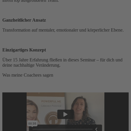
ihrem top ausgebildeten Team.
Ganzheitlicher Ansatz
Transformation auf mentaler, emotionaler und körperlicher Ebene.
Einzigartiges Konzept
Über 15 Jahre Erfahrung fließen in dieses Seminar – für dich und
deine nachhaltige Veränderung.
Was meine Coachees sagen
Anja