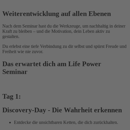
Weiterentwicklung auf allen Ebenen
Nach dem Seminar hast du die Werkzeuge, um nachhaltig in deiner
Kraft zu bleiben – und die Motivation, dein Leben aktiv zu
gestalten.
Du erlebst eine tiefe Verbindung zu dir selbst und spürst Freude und
Freiheit wie nie zuvor.
Das erwartet dich am Life Power
Seminar
Tag 1:
Discovery-Day - Die Wahrheit erkennen
Entdecke die unsichtbaren Ketten, die dich zurückhalten.