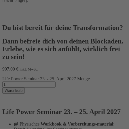
Nacht länger).
Du bist bereit für deine Transformation?
Dann befreie dich von deinen Blockaden.
Erlebe, wie es sich anfühlt, wirklich frei
zu sein!
997,00
€
inkl. MwSt.
Life Power Seminar 23. - 25. April 2027 Menge
Warenkorb
Life Power Seminar 23. – 25. April 2027
📘 Physisches
Workbook & Vorbereitungs-material: