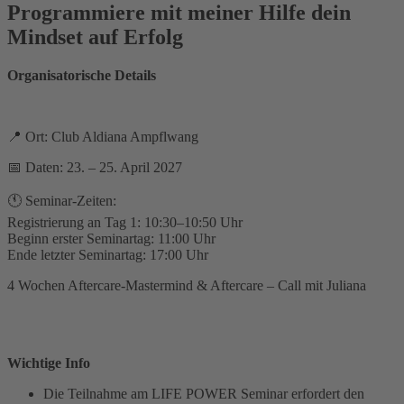
Programmiere mit meiner Hilfe dein
Mindset auf Erfolg
Organisatorische Details
📍 Ort: Club Aldiana Ampflwang
📅 Daten: 23. – 25. April 2027
🕚 Seminar-Zeiten:
Registrierung an Tag 1: 10:30–10:50 Uhr
Beginn erster Seminartag: 11:00 Uhr
Ende letzter Seminartag: 17:00 Uhr
4 Wochen Aftercare-Mastermind & Aftercare – Call mit Juliana
Wichtige Info
Die Teilnahme am LIFE POWER Seminar erfordert den