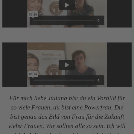
Margit
Für mich liebe Juliana bist du ein Vorbild für
so viele Frauen, du bist eine Powerfrau. Die
bist genau das Bild von Frau für die Zukunft
vieler Frauen. Wir sollten alle so sein. Ich will