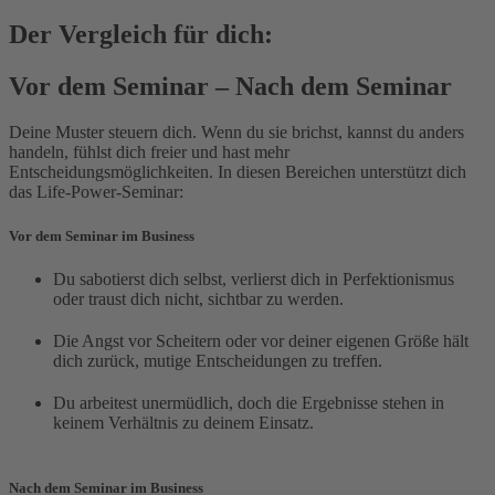
Der Vergleich für dich:
Vor dem Seminar – Nach dem Seminar
Deine Muster steuern dich. Wenn du sie brichst, kannst du anders
handeln, fühlst dich freier und hast mehr
Entscheidungsmöglichkeiten. In diesen Bereichen unterstützt dich
das Life-Power-Seminar:
Vor dem Seminar im Business
Du sabotierst dich selbst, verlierst dich in Perfektionismus
oder traust dich nicht, sichtbar zu werden.
Die Angst vor Scheitern oder vor deiner eigenen Größe hält
dich zurück, mutige Entscheidungen zu treffen.
Du arbeitest unermüdlich, doch die Ergebnisse stehen in
keinem Verhältnis zu deinem Einsatz.
Nach dem Seminar im Business