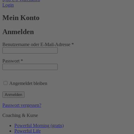
Login
Mein Konto
Anmelden
Erforderlich
Benutzername oder E-Mail-Adresse
*
Erforderlich
Passwort
*
Angemeldet bleiben
Anmelden
Passwort vergessen?
Coaching & Kurse
Powerful Morning (gratis)
Powerful Life