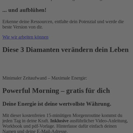
... und aufblühen!
Erkenne deine Ressourcen, entfalte dein Potenzial und werde die
beste Version von dir.
Wie wir arbeiten können
Diese 3 Diamanten verändern dein Leben
Minimaler Zeitaufwand – Maximale Energie:
Powerful Morning – gratis für dich
Deine Energie ist deine wertvollste Währung.
Mit dieser kostenfreien 15-minütigen Morgenroutine kommst du
jeden Tag in deine Kraft.
Inklusive
ausführlicher Video-Anleitung,
Workbook und pdf-Vorlage. Hinterlasse dafür einfach deinen
Namen und deine E-Mail-Adresse.