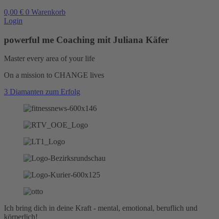
0,00
€
0
Warenkorb
Login
powerful me Coaching mit Juliana Käfer
Master every area of your life
On a mission to CHANGE lives
3 Diamanten zum Erfolg
Ich bring dich in deine Kraft - mental, emotional, beruflich und
körperlich!