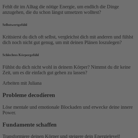
Fehlt dir im Alltag die nötige Energie, um endlich die Dinge
anzugehen, die du schon längst umsetzen wolltest?
Selbstwertgefühl
Kritisierst du dich oft selbst, vergleichst dich mit anderen und fühlst
dich noch nicht gut genug, um mit deinen Plänen loszulegen?
Schlechtes Körpergefühl
Fühlst du dich nicht wohl in deinem Körper? Nimmst du dir keine
Zeit, um es dir einfach gut gehen zu lassen?
Arbeiten mit Juliana
Probleme decodieren
Löse mentale und emotionale Blockaden und erwecke deine innere
Power.
Fundamente schaffen
Transformiere deinen Körper und steigere dein Energielevel!